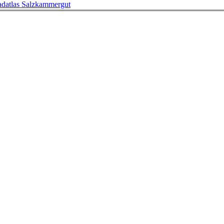
adatlas Salzkammergut