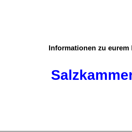
Informationen zu eurem
Salzkammer